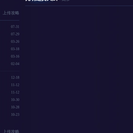
上传攻略
07-31
07-29
03-26
03-18
03-16
02-04
12-18
11-12
11-12
10-30
10-28
10-23
上传攻略