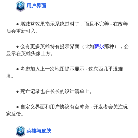
用户界面
● 增减益效果指示系统过时了，而且不完善 - 在改善
后会重新引入。
● 会有更多英雄特有提示界面（比如
萨尔
那种），会
显示在英雄头像上方。
● 考虑加入上一次地图提示显示 - 这东西几乎没难
度。
● 死亡记录也在长长的设计清单上。
● 自定义界面和用户协议有点冲突 - 开发者会关注玩
家反馈。
英雄与皮肤