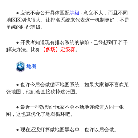
● 应该不会公开具体匹配
等级
- 意义不大，而且不同
地区区别也很大。让排名系统来代表这一机制更好，不是
单纯的匹配等级。
● 开发者知道现有排名系统的缺陷 - 已经想到了若干
解决办法。比如
【多场】定级赛
。
地图
● 也许今后会做循环地图系统，如果大家都不喜欢某
张地图，他们会直接砍掉这张图。
● 最近一些改动让玩家不会不断地连续进入同一张
图，这也算优化了地图循环吧。
● 现在还没打算做地图黑名单，也许以后会做。