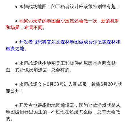
● 永恒战场地图上的不朽者设计应该很特别很有趣！
●
地狱vs天堂的地图至少应该还会做一次 - 新的机制
和场景，布局不同
。
●
开发者很想将艾尔文森林地图做成费尔伍德森林和
瘟疫之地。
● 永恒战场缺少地图美工和物件的原因是有两套贴
图，彩蛋也没加进去 - 总会有的。
● 永恒战场会在6月23号进入测试服，希望6月30号就
能公开！
● 开发者也很想做地图编辑器，因为这款游戏就是从
地图编辑器里诞生的 - 不过现在还没怎么做，总有天会做
的。