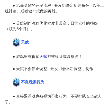
● 风暴英雄的开发流程 - 开发组决定所需角色 - 给美工
组讨论。或者做个想做的英雄。
● 英雄制作流程优化程度非常高，日常安排的很好
（领先8个月）。
天赋
● 游戏里有很多
天赋
都被移除或调整过！
● 天赋不会停止调整 - 开发组会不断调整，制作！
不良玩家行为
● 直接退游戏也被视为不良行为。不要把队友当敌人
了。