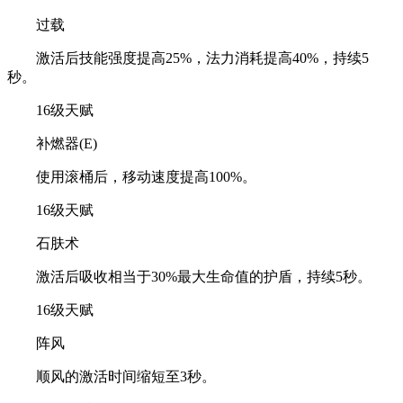
过载
激活后技能强度提高25%，法力消耗提高40%，持续5
秒。
16级天赋
补燃器(E)
使用滚桶后，移动速度提高100%。
16级天赋
石肤术
激活后吸收相当于30%最大生命值的护盾，持续5秒。
16级天赋
阵风
顺风的激活时间缩短至3秒。