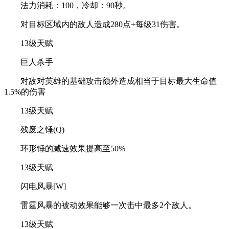
法力消耗：100，冷却：90秒。
对目标区域内的敌人造成280点+每级31伤害。
13级天赋
巨人杀手
对敌对英雄的基础攻击额外造成相当于目标最大生命值
1.5%的伤害
13级天赋
残废之锤(Q)
环形锤的减速效果提高至50%
13级天赋
闪电风暴[W]
雷霆风暴的被动效果能够一次击中最多2个敌人。
13级天赋