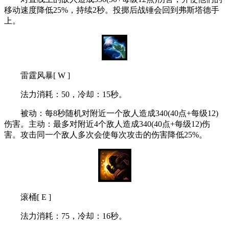
移动速度降低25%，持续2秒。投掷后战锤会回到弗斯塔德手
上。
雷霆风暴[ W ]
法力消耗：50，冷却：15秒。
被动：每8秒随机对附近一个敌人造成340(40点+每级12)
伤害。主动：最多对附近4个敌人造成340(40点+每级12)伤
害。攻击同一个敌人多次会使每次攻击的伤害降低25%。
滚桶[ E ]
法力消耗：75，冷却：16秒。