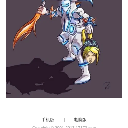
手机版
|
电脑版
Copyright © 2001-2017 17173.com