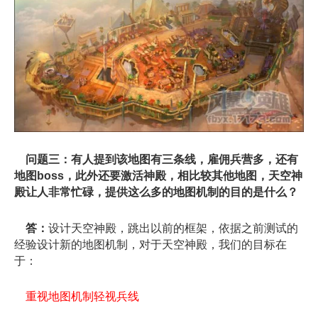
问题三：有人提到该地图有三条线，雇佣兵营多，还有
地图boss，此外还要激活神殿，相比较其他地图，天空神
殿让人非常忙碌，提供这么多的地图机制的目的是什么？
答：
设计天空神殿，跳出以前的框架，依据之前测试的
经验设计新的地图机制，对于天空神殿，我们的目标在
于：
重视地图机制轻视兵线